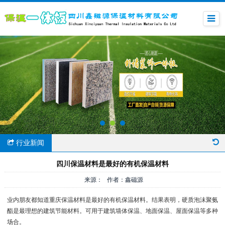
行业新闻
四川保温材料是最好的有机保温材料
来源： 作者：鑫磁源
业内朋友都知道重庆保温材料是最好的有机保温材料。结果表明，硬质泡沫聚氨
酯是最理想的建筑节能材料。可用于建筑墙体保温、地面保温、屋面保温等多种
场合。