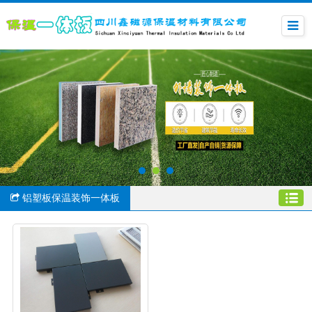
铝塑板保温装饰一体板