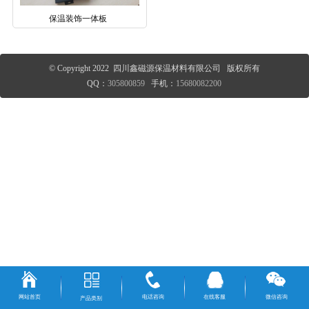
保温装饰一体板
© Copyright 2022 四川鑫磁源保温材料有限公司 版权所有
QQ：
305800859
手机：
15680082200
网站首页
电话咨询
在线客服
微信咨询
产品类别