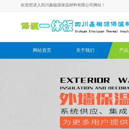
欢迎您进入四川鑫磁源保温材料有限公司网站！
网站首页
关于我们
产品