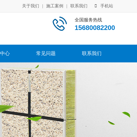
关于我们
|
施工案例
|
联系我们
手机站
全国服务热线
15680082200
中心
常见问题
联系我们