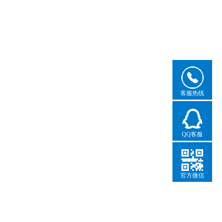
客服热线
QQ客服
官方微信