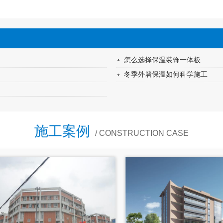
怎么选择保温装饰一体板
冬季外墙保温如何科学施工
施工案例
/ CONSTRUCTION CASE