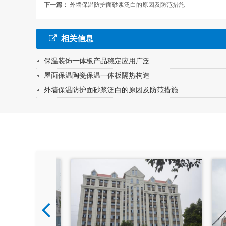
下一篇：
外墙保温防护面砂浆泛白的原因及防范措施
相关信息
保温装饰一体板产品稳定应用广泛
屋面保温陶瓷保温一体板隔热构造
外墙保温防护面砂浆泛白的原因及防范措施