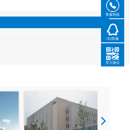
客服热线
QQ客服
官方微信