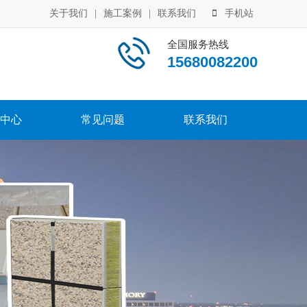
关于我们
|
施工案例
|
联系我们
手机站
全国服务热线
15680082200
中心
常见问题
联系我们