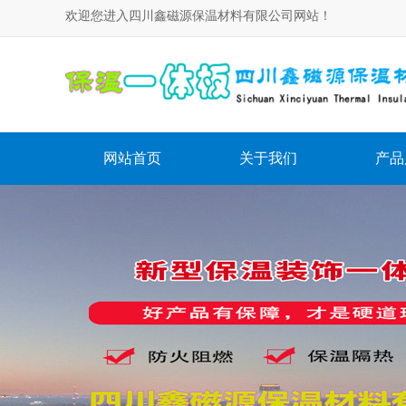
欢迎您进入四川鑫磁源保温材料有限公司网站！
网站首页
关于我们
产品