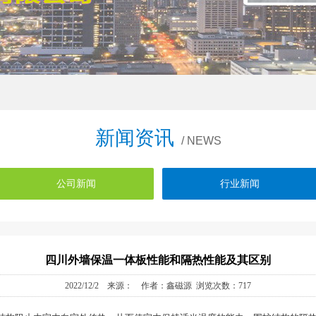
新闻资讯
/ NEWS
公司新闻
行业新闻
四川外墙保温一体板性能和隔热性能及其区别
2022/12/2 来源： 作者：鑫磁源 浏览次数：717