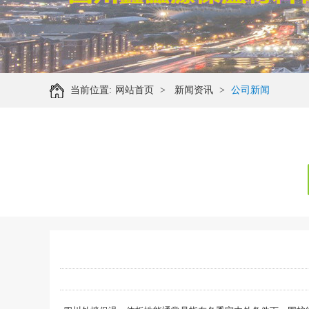
当前位置:
网站首页
>
新闻资讯
>
公司新闻