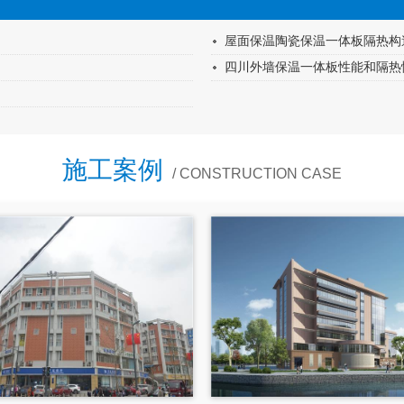
屋面保温陶瓷保温一体板隔热构
四川外墙保温一体板性能和隔热
施工案例
/ CONSTRUCTION CASE