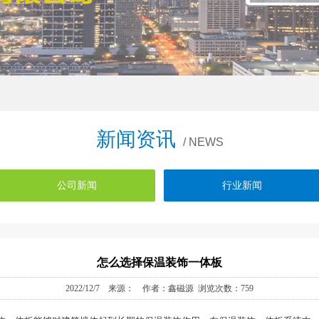
新闻资讯
/ NEWS
公司新闻
行业新闻
怎么选择保温装饰一体板
2022/12/7 来源： 作者：鑫磁源 浏览次数：759