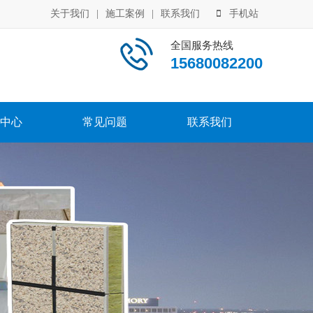
关于我们
|
施工案例
|
联系我们
手机站
全国服务热线
15680082200
中心
常见问题
联系我们