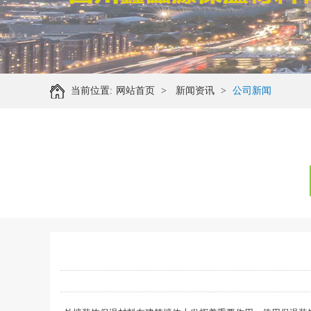
当前位置:
网站首页
>
新闻资讯
>
公司新闻