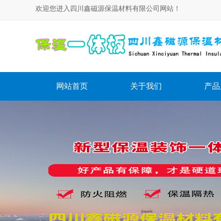
欢迎您进入四川鑫磁源保温材料有限公司网站！
网站首页
关于我们
产品