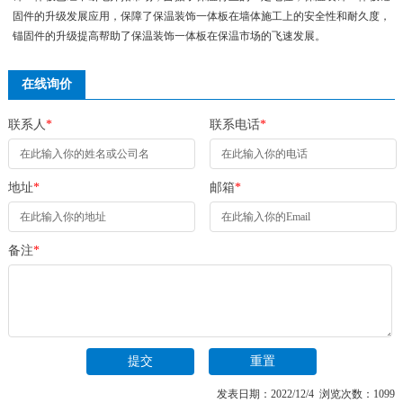
固件的升级发展应用，保障了保温装饰一体板在墙体施工上的安全性和耐久度，
锚固件的升级提高帮助了保温装饰一体板在保温市场的飞速发展。
在线询价
联系人
*
联系电话
*
地址
*
邮箱
*
备注
*
发表日期：2022/12/4 浏览次数：1099